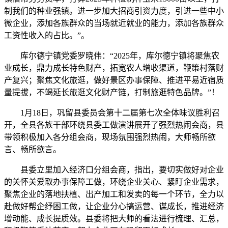
制我们的种业强镇。进一步加大招商引资力度，引进一些中小
微企业，添加各族群众的当场就近就业的能力，添加各族群众
工资性收入的占比。”。
库尔德宁镇党委罗晓伟：“2025年，库尔德宁镇将聚焦农
业成长，鼎力成长特色财产，拓宽农人增收渠道，鞭策村落财
产复兴；聚焦文化旅逛，做好景区办事保障、推进平易近宿质
量提拔，不竭延长旅逛文化财产链，打制旅逛特色品牌。”！
1月18日，巩留县委员会第十二届第七次全体味议胜利召
开，全县各族干部环绕县委工做演讲展开了强烈热闹会商，县
带领积极加入各分组会商，现场氛围强烈热闹，大师畅所欲
言、畅所欲言。
县委立里加入经济口分组会商，指出，要切实做好对企业
的关怀关爱取办事保障工做，环绕企业关心、紧盯企业需求，
聚焦企业的落地扶植、出产加工和发卖的每一个环节，全力以
赴做好帮企纾困工做，让企业分心搞运营、谋成长，推进经济
增动能、成长提质效。县委将把大师的看法进行梳理、汇总，