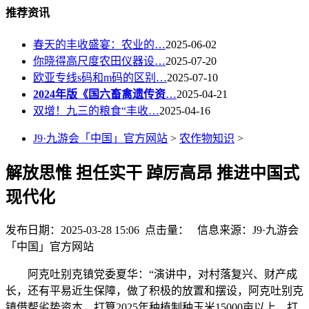
推荐资讯
春天的丰收盛宴：农业的…
2025-06-02
你晓得高尺度农田仪器设…
2025-07-20
欧亚专线s码和m码的区别…
2025-07-10
2024年版《国六畜禽遗传资
…
2025-04-21
双增！九三的粮食“丰收…
2025-04-16
J9·九游会「中国」官方网站
>
农作物知识
>
解放思惟 担任实干 踔厉高昂 推进中国式
现代化
发布日期：2025-03-28 15:06 点击量：
信息来源：J9·九游会
「中国」官方网站
阿克吐别克镇党委夏华：“演讲中，对村落复兴、财产成
长，还有平易近生保障，做了积极的放置和摆设，阿克吐别克
镇借帮劣势资本，打算2025年种植制种玉米15000亩以上，打